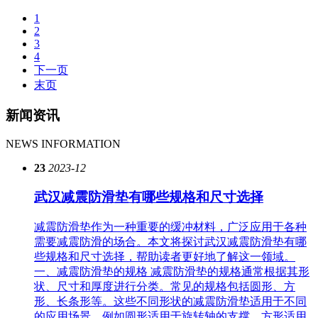
1
2
3
4
下一页
末页
新闻资讯
NEWS INFORMATION
23
2023-12
武汉减震防滑垫有哪些规格和尺寸选择
减震防滑垫作为一种重要的缓冲材料，广泛应用于各种
需要减震防滑的场合。本文将探讨武汉减震防滑垫有哪
些规格和尺寸选择，帮助读者更好地了解这一领域。
一、减震防滑垫的规格 减震防滑垫的规格通常根据其形
状、尺寸和厚度进行分类。常见的规格包括圆形、方
形、长条形等。这些不同形状的减震防滑垫适用于不同
的应用场景，例如圆形适用于旋转轴的支撑，方形适用