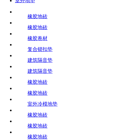
室外地垫
橡胶地砖
橡胶地砖
橡胶卷材
复合锁扣垫
建筑隔音垫
建筑隔音垫
橡胶地砖
橡胶地砖
室外冷模地垫
橡胶地砖
橡胶地砖
橡胶地砖