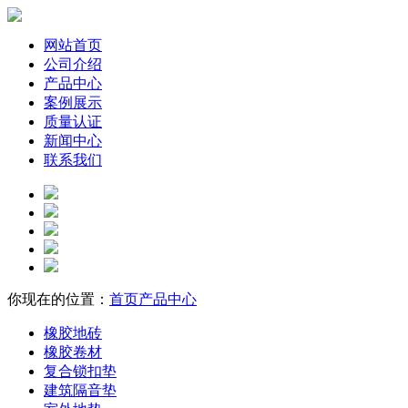
网站首页
公司介绍
产品中心
案例展示
质量认证
新闻中心
联系我们
你现在的位置：
首页
产品中心
橡胶地砖
橡胶卷材
复合锁扣垫
建筑隔音垫